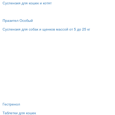
Суспензия для кошек и котят
Празител Особый
Суспензия для собак и щенков массой от 5 до 25 кг
Гестренол
Таблетки для кошек