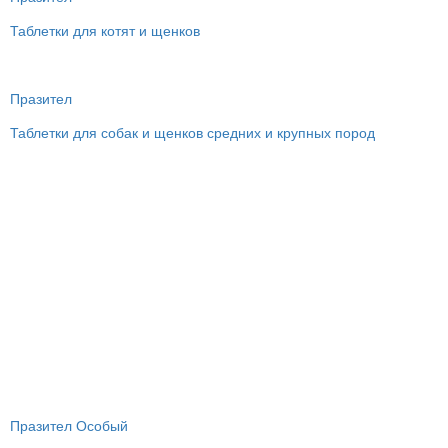
Таблетки для котят и щенков
Празител
Таблетки для собак и щенков средних и крупных пород
Празител Особый