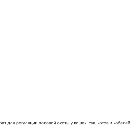
т для регуляции половой охоты у кошек, сук, котов и кобелей.