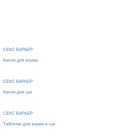
СЕКС БАРЬЕР
Капли для кошек
СЕКС БАРЬЕР
Капли для сук
СЕКС БАРЬЕР
Таблетки для кошек и сук