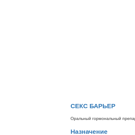
СЕКС БАРЬЕР
Оральный гормональный препара
Назначение