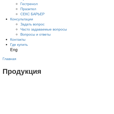
Гестренол
Празител
СЕКС БАРЬЕР
Консультации
Задать вопрос
Часто задаваемые вопросы
Вопросы и ответы
Контакты
Где купить
Eng
Главная
Вы здесь
Продукция