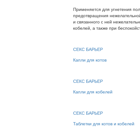
Применяется для угнетения пол
предотвращения нежелательной 
и связанного с ней нежелательн
кобелей, а также при беспокойст
СЕКС БАРЬЕР
Капли для котов
СЕКС БАРЬЕР
Капли для кобелей
СЕКС БАРЬЕР
Таблетки для котов и кобелей