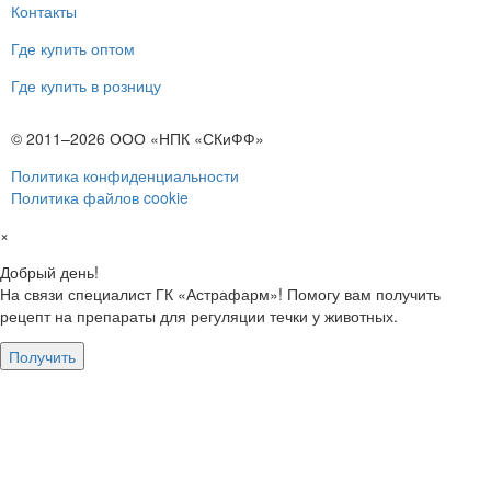
Контакты
Где купить оптом
Где купить в розницу
© 2011–2026 ООО «НПК «СКиФФ»
Политика конфиденциальности
Политика файлов cookie
×
Добрый день!
На связи специалист ГК «Астрафарм»! Помогу вам получить
рецепт на препараты для регуляции течки у животных.
Получить