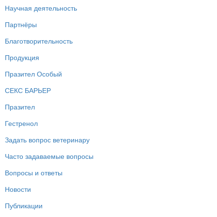
Научная деятельность
Партнёры
Благотворительность
Продукция
Празител Особый
СЕКС БАРЬЕР
Празител
Гестренол
Задать вопрос ветеринару
Часто задаваемые вопросы
Вопросы и ответы
Новости
Публикации