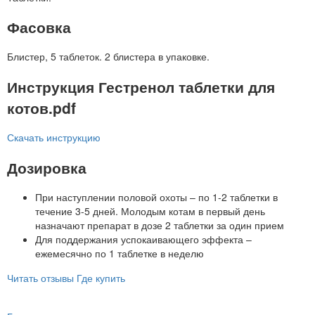
Фасовка
Блистер, 5 таблеток. 2 блистера в упаковке.
Инструкция Гестренол таблетки для
котов.pdf
Скачать инструкцию
Дозировка
При наступлении половой охоты – по 1-2 таблетки в
течение 3-5 дней. Молодым котам в первый день
назначают препарат в дозе 2 таблетки за один прием
Для поддержания успокаивающего эффекта –
ежемесячно по 1 таблетке в неделю
Читать отзывы
Где купить