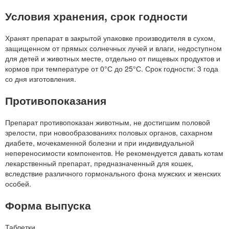
Условия хранения, срок годности
Хранят препарат в закрытой упаковке производителя в сухом,
защищенном от прямых солнечных лучей и влаги, недоступном
для детей и животных месте, отдельно от пищевых продуктов и
кормов при температуре от 0°С до 25°С. Срок годности: 3 года
со дня изготовления.
Противопоказания
Препарат противопоказан животным, не достигшим половой
зрелости, при новообразованиях половых органов, сахарном
диабете, мочекаменной болезни и при индивидуальной
непереносимости компонентов. Не рекомендуется давать котам
лекарственный препарат, предназначенный для кошек,
вследствие различного гормонального фона мужских и женских
особей.
Форма выпуска
Таблетки.