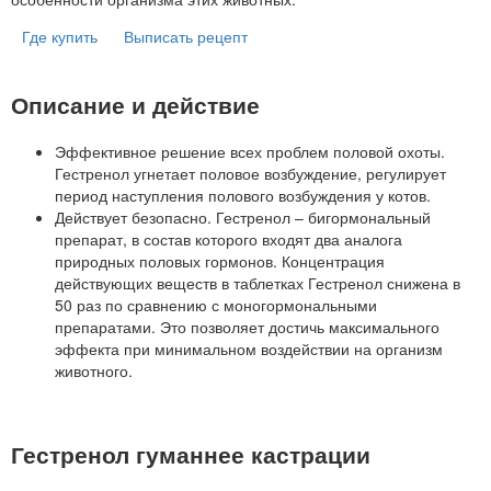
Где купить
Выписать рецепт
Описание и действие
Эффективное решение всех проблем половой охоты.
Гестренол угнетает половое возбуждение, регулирует
период наступления полового возбуждения у котов.
Действует безопасно. Гестренол – бигормональный
препарат, в состав которого входят два аналога
природных половых гормонов. Концентрация
действующих веществ в таблетках Гестренол снижена в
50 раз по сравнению с моногормональными
препаратами. Это позволяет достичь максимального
эффекта при минимальном воздействии на организм
животного.
Гестренол гуманнее кастрации