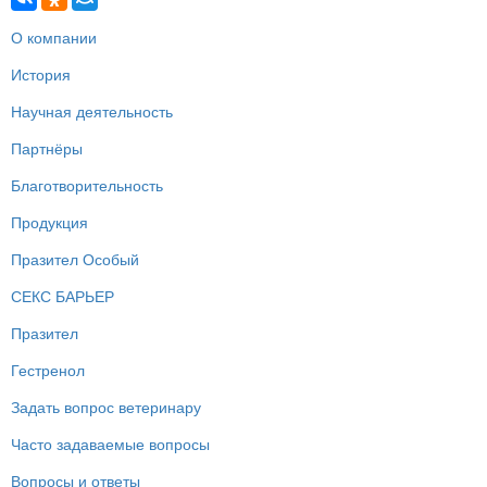
О компании
История
Научная деятельность
Партнёры
Благотворительность
Продукция
Празител Особый
СЕКС БАРЬЕР
Празител
Гестренол
Задать вопрос ветеринару
Часто задаваемые вопросы
Вопросы и ответы