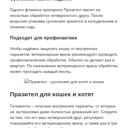
Одного флакона препарата Празител хватит на
несколько обработок четвероногого друга. После
вскрытия упаковки суспензия хранится в холодильнике в
течение года.
Подходит для профилактики
Чтобы надёжно защитить кошку от внутренних
паразитов, ветеринарные врачи рекомендуют проводить
профилактические обработки. Обычно их делают раз в
квартал. По назначению ветеринарного врача обработка
может проходить каждый месяц.
Празител для кошек и котят
Гельминты – опасные внутренние паразиты, от которых
не застрахован даже полностью домашний кот. Следите
за тем, что ест ваш четвероногий друг, регулярно
показывайте его ветеринарному врачу, а также раз в три