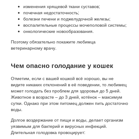
изменения хрящевой ткани суставов;
почечная недостаточность;
болезни печени и поджелудочной железы;
воспалительные процессы мочеполовой системы;
онкологические новообразования.
Поэтому обязательно покажите любимца
ветеринарному врачу.
Чем опасно голодание у кошек
Отметим, если с вашей кошкой всё хорошо, вы не
видите никаких отклонений в её поведении, то любимец
может голодать без проблем для здоровья до 5 дней.
Животное в возрасте – до 3 дней, котёнок – максимум
сутки. Однако при этом питомец должен пить достаточно
воды.
Долгое воздержание от пищи и воды, делает организм
уязвимым для бактерий и вирусных инфекций.
Длительная голодовка провоцирует: