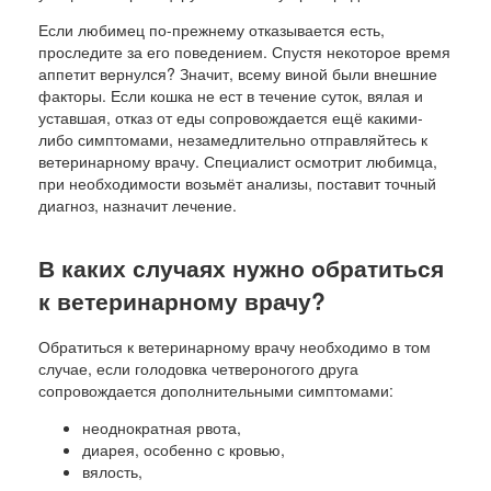
Если любимец по-прежнему отказывается есть,
проследите за его поведением. Спустя некоторое время
аппетит вернулся? Значит, всему виной были внешние
факторы. Если кошка не ест в течение суток, вялая и
уставшая, отказ от еды сопровождается ещё какими-
либо симптомами, незамедлительно отправляйтесь к
ветеринарному врачу. Специалист осмотрит любимца,
при необходимости возьмёт анализы, поставит точный
диагноз, назначит лечение.
В каких случаях нужно обратиться
к ветеринарному врачу?
Обратиться к ветеринарному врачу необходимо в том
случае, если голодовка четвероногого друга
сопровождается дополнительными симптомами:
неоднократная рвота,
диарея, особенно с кровью,
вялость,