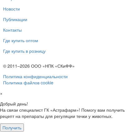
Новости
Публикации
Контакты
Где купить оптом
Где купить в розницу
© 2011–2026 ООО «НПК «СКиФФ»
Политика конфиденциальности
Политика файлов cookie
×
Добрый день!
На связи специалист ГК «Астрафарм»! Помогу вам получить
рецепт на препараты для регуляции течки у животных.
Получить