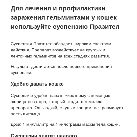
Для лечения и профилактики
заражения гельминтами у кошек
используйте суспензию Празител
Суспензия Празител обладает широким спектром
действия. Препарат воздействует на круглых и
ленточных гельминтов на всех стадиях развития.
Результат достигается после первого применения
суспензии.
Удобно давать кошке
Суспензию удобно давать животному с помощью
шприца-дозатора, который входит в комплект
препарата. Он гладкий, с тупым концом, не травмирует
пасть питомца.
Доза: 1 миллилитр на 1 килограмм массы тела кошки.
Суспензии хватит надолго