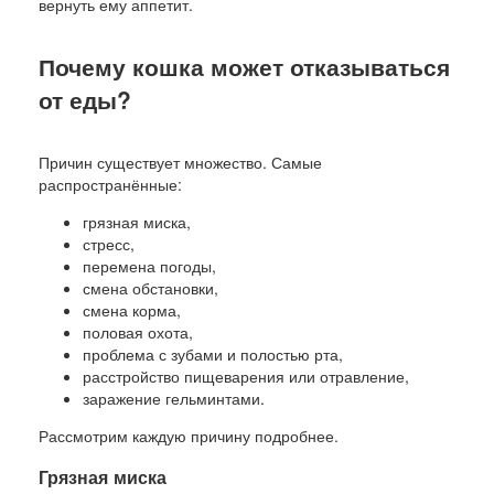
вернуть ему аппетит.
Почему кошка может отказываться
от еды?
Причин существует множество. Самые
распространённые:
грязная миска,
стресс,
перемена погоды,
смена обстановки,
смена корма,
половая охота,
проблема с зубами и полостью рта,
расстройство пищеварения или отравление,
заражение гельминтами.
Рассмотрим каждую причину подробнее.
Грязная миска