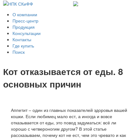
О компании
Пресс-центр
Продукция
Консультации
Контакты
Где купить
Поиск
Кот отказывается от еды. 8
основных причин
Аппетит – один из главных показателей здоровья вашей
кошки. Если любимец мало ест, а иногда и вовсе
отказывается от еды, это повод задуматься: всё ли
хорошо с четвероногим другом? В этой статье
рассказываем, почему кот не ест, чем это чревато и как