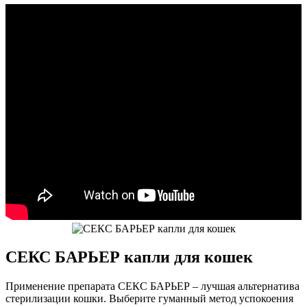
СЕКС БАРЬЕР капли для кошек
Применение препарата СЕКС БАРЬЕР – лучшая альтернатива
стерилизации кошки. Выберите гуманный метод успокоения