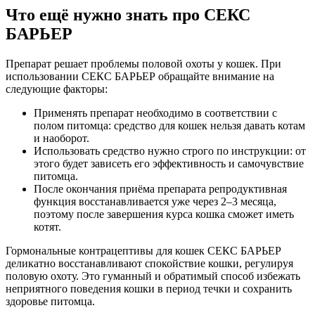
Что ещё нужно знать про СЕКС
БАРЬЕР
Препарат решает проблемы половой охоты у кошек. При
использовании СЕКС БАРЬЕР обращайте внимание на
следующие факторы:
Применять препарат необходимо в соответствии с
полом питомца: средство для кошек нельзя давать котам
и наоборот.
Использовать средство нужно строго по инструкции: от
этого будет зависеть его эффективность и самочувствие
питомца.
После окончания приёма препарата репродуктивная
функция восстанавливается уже через 2–3 месяца,
поэтому после завершения курса кошка сможет иметь
котят.
Гормональные контрацептивы для кошек СЕКС БАРЬЕР
деликатно восстанавливают спокойствие кошки, регулируя
половую охоту. Это гуманный и обратимый способ избежать
неприятного поведения кошки в период течки и сохранить
здоровье питомца.