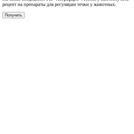
рецепт на препараты для регуляции течки у животных.
Получить