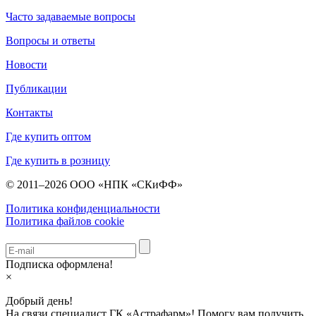
Часто задаваемые вопросы
Вопросы и ответы
Новости
Публикации
Контакты
Где купить оптом
Где купить в розницу
© 2011–2026 ООО «НПК «СКиФФ»
Политика конфиденциальности
Политика файлов cookie
Подписка оформлена!
×
Добрый день!
На связи специалист ГК «Астрафарм»! Помогу вам получить