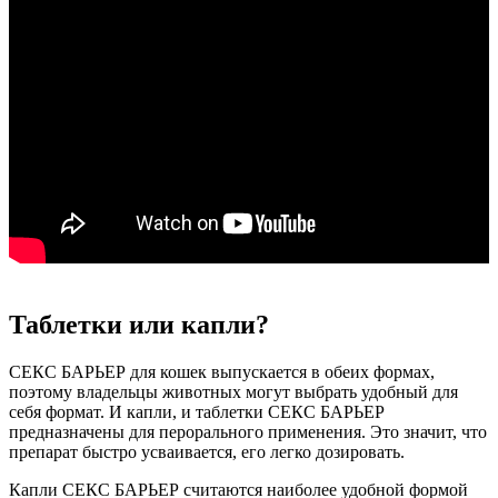
Таблетки или капли?
СЕКС БАРЬЕР для кошек выпускается в обеих формах,
поэтому владельцы животных могут выбрать удобный для
себя формат. И капли, и таблетки СЕКС БАРЬЕР
предназначены для перорального применения. Это значит, что
препарат быстро усваивается, его легко дозировать.
Капли СЕКС БАРЬЕР считаются наиболее удобной формой