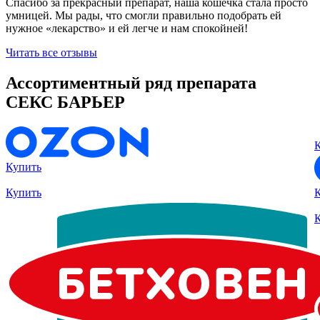
Спасибо за прекрасный препарат, наша кошечка стала просто
умницей. Мы рады, что смогли правильно подобрать ей
нужное «лекарство» и ей легче и нам спокойней!
Читать все отзывы
Ассортиментный ряд препарата
СЕКС БАРЬЕР
Купить
Купить