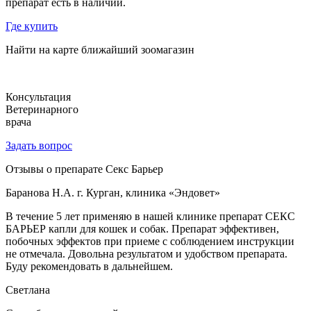
препарат есть в наличии.
Где купить
Найти на карте ближайший зоомагазин
Консультация
Ветеринарного
врача
Задать вопрос
Отзывы о препарате Секс Барьер
Баранова Н.А. г. Курган, клиника «Эндовет»
В течение 5 лет применяю в нашей клинике препарат СЕКС
БАРЬЕР капли для кошек и собак. Препарат эффективен,
побочных эффектов при приеме с соблюдением инструкции
не отмечала. Довольна результатом и удобством препарата.
Буду рекомендовать в дальнейшем.
Светлана