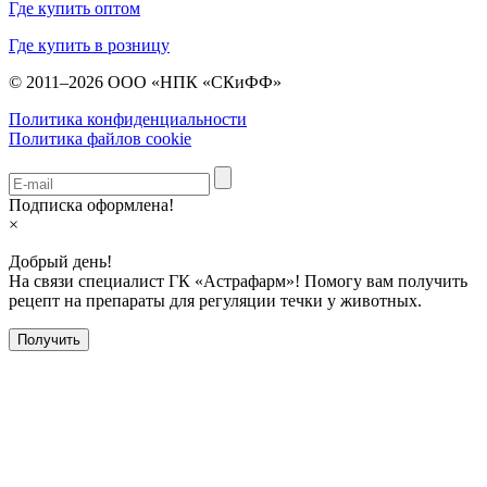
Где купить оптом
Где купить в розницу
© 2011–2026 ООО «НПК «СКиФФ»
Политика конфиденциальности
Политика файлов cookie
Подписка оформлена!
×
Добрый день!
На связи специалист ГК «Астрафарм»! Помогу вам получить
рецепт на препараты для регуляции течки у животных.
Получить