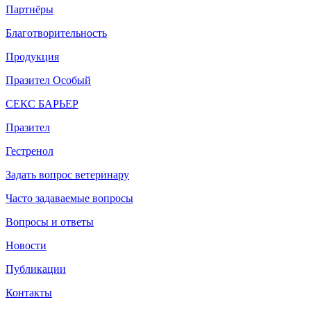
Партнёры
Благотворительность
Продукция
Празител Особый
СЕКС БАРЬЕР
Празител
Гестренол
Задать вопрос ветеринару
Часто задаваемые вопросы
Вопросы и ответы
Новости
Публикации
Контакты